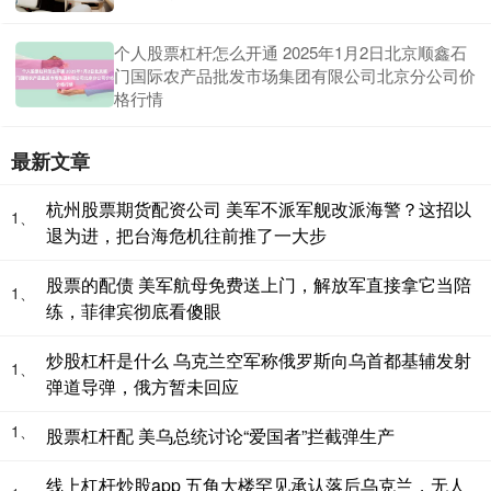
个人股票杠杆怎么开通 2025年1月2日北京顺鑫石
门国际农产品批发市场集团有限公司北京分公司价
格行情
最新文章
杭州股票期货配资公司 美军不派军舰改派海警？这招以
1、
退为进，把台海危机往前推了一大步
股票的配债 美军航母免费送上门，解放军直接拿它当陪
1、
练，菲律宾彻底看傻眼
炒股杠杆是什么 乌克兰空军称俄罗斯向乌首都基辅发射
1、
弹道导弹，俄方暂未回应
1、
股票杠杆配 美乌总统讨论“爱国者”拦截弹生产
线上杠杆炒股app 五角大楼罕见承认落后乌克兰，无人