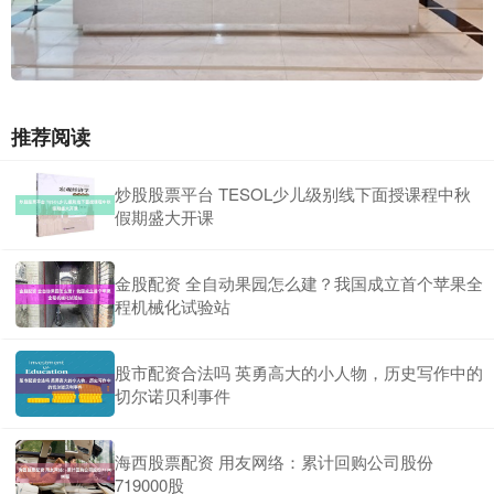
推荐阅读
炒股股票平台 TESOL少儿级别线下面授课程中秋
假期盛大开课
金股配资 全自动果园怎么建？我国成立首个苹果全
程机械化试验站
股市配资合法吗 英勇高大的小人物，历史写作中的
切尔诺贝利事件
海西股票配资 用友网络：累计回购公司股份
719000股