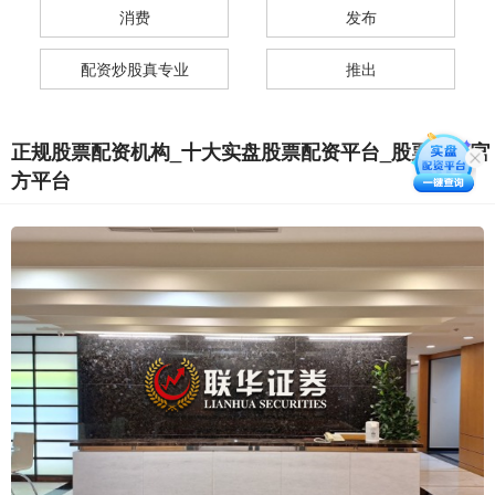
消费
发布
配资炒股真专业
推出
正规股票配资机构_十大实盘股票配资平台_股票配资官
方平台