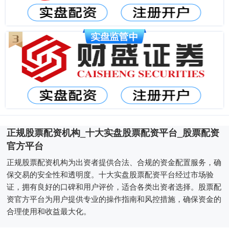
正规股票配资机构_十大实盘股票配资平台_股票配资
官方平台
正规股票配资机构为出资者提供合法、合规的资金配置服务，确
保交易的安全性和透明度。十大实盘股票配资平台经过市场验
证，拥有良好的口碑和用户评价，适合各类出资者选择。股票配
资官方平台为用户提供专业的操作指南和风控措施，确保资金的
合理使用和收益最大化。