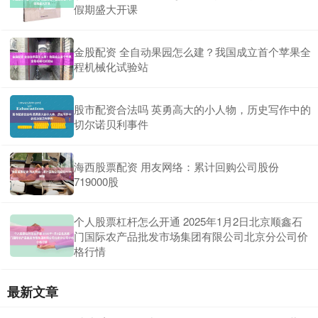
假期盛大开课
金股配资 全自动果园怎么建？我国成立首个苹果全
程机械化试验站
股市配资合法吗 英勇高大的小人物，历史写作中的
切尔诺贝利事件
海西股票配资 用友网络：累计回购公司股份
719000股
个人股票杠杆怎么开通 2025年1月2日北京顺鑫石
门国际农产品批发市场集团有限公司北京分公司价
格行情
最新文章