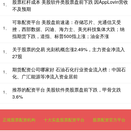
股票杠杆成本 美股软件类股票盘前下跌 因AppLovin营收
1、
不及预期
可靠配资平台 美股盘前速递：存储芯片、光通信又受
1、
挫，西部数据、闪迪、海力士、美光科技集体大跌；纳
指期货下跌，道指、标普500指上涨；油金齐涨
关于股票的交易 光刻机概念涨2.49%，主力资金净流入
1、
27股
期货配资公司哪家好 石油石化行业资金流入榜：中国石
1、
化、广汇能源等净流入资金居前
推荐的配资平台 美股软件类股票盘前下跌，甲骨文跌
1、
3.6%
正规股票配资机构
十大实盘股票配资平台
股票配资官方平台