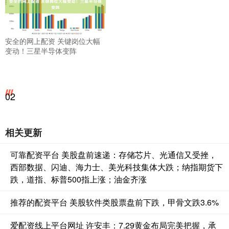
安全的网上配资 关键岗位大幅
变动！三星半导体变阵
02
相关更新
可靠配资平台 美股盘前速递：存储芯片、光通信又受挫，
西部数据、闪迪、海力士、美光科技集体大跌；纳指期货下
跌，道指、标普500指上涨；油金齐涨
推荐的配资平台 美股软件类股票盘前下跌，甲骨文跌3.6%
爱配资线上平台网址 许安丰：7.29黄金布局完美把握，承