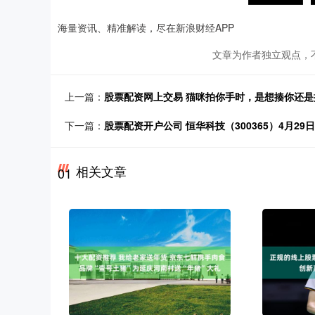
海量资讯、精准解读，尽在新浪财经APP
文章为作者独立观点，
上一篇：
股票配资网上交易 猫咪拍你手时，是想揍你还是
下一篇：
股票配资开户公司 恒华科技（300365）4月29日
相关文章
01