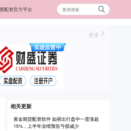
票配资官方平台
更多
相关更新
黄金期货配资软件 如祺出行盘中一度涨超
15%，上半年业绩预告亏损减少