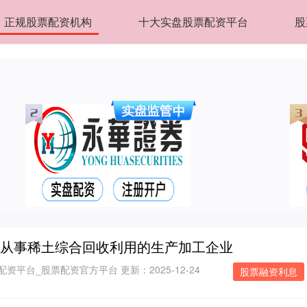
正规股票配资机构
十大实盘股票配资平台
股
业从事稀土综合回收利用的生产加工企业
配资平台_股票配资官方平台
更新：2025-12-24
股票融资利息