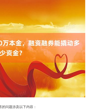
答的问题涉及以下内容：