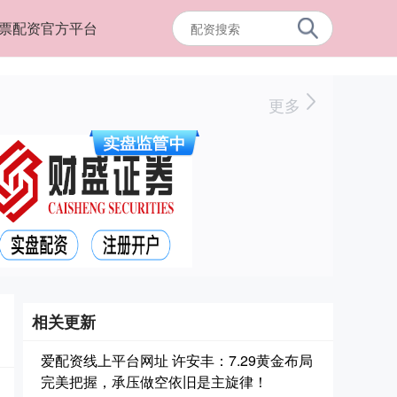
票配资官方平台
更多
相关更新
爱配资线上平台网址 许安丰：7.29黄金布局
完美把握，承压做空依旧是主旋律！