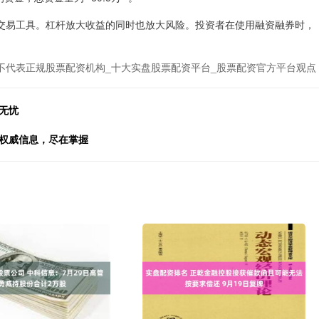
的交易工具。杠杆放大收益的同时也放大风险。投资者在使用融资融券时，
不代表正规股票配资机构_十大实盘股票配资平台_股票配资官方平台观点
无忧
，权威信息，尽在掌握