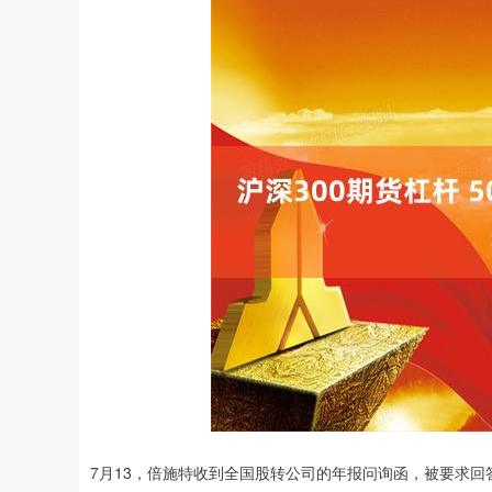
7月13，倍施特收到全国股转公司的年报问询函，被要求回