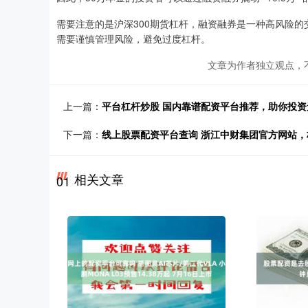
需要注意的是沪深300期货杠杆，融资融券是一种高风险
需要谨慎管理风险，避免过度杠杆。
文章为作者独立观点，
上一篇：
平台杠杆炒股 国内靠谱配资平台推荐，助你投资
下一篇：
线上股票配资平台查询 浙江中财集团官方网站
相关文章
01