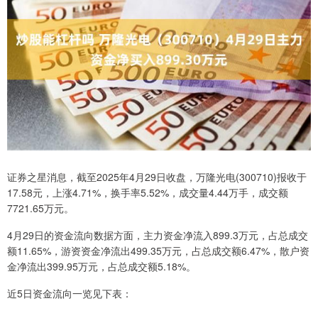
证券之星消息，截至2025年4月29日收盘，万隆光电(300710)报收于
17.58元，上涨4.71%，换手率5.52%，成交量4.44万手，成交额
7721.65万元。
4月29日的资金流向数据方面，主力资金净流入899.3万元，占总成交
额11.65%，游资资金净流出499.35万元，占总成交额6.47%，散户资
金净流出399.95万元，占总成交额5.18%。
近5日资金流向一览见下表：