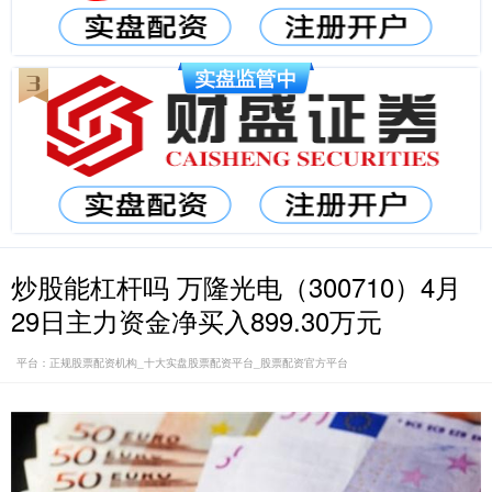
炒股能杠杆吗 万隆光电（300710）4月
29日主力资金净买入899.30万元
平台：正规股票配资机构_十大实盘股票配资平台_股票配资官方平台