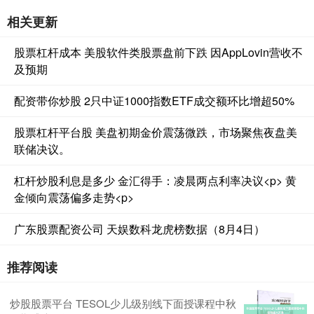
相关更新
股票杠杆成本 美股软件类股票盘前下跌 因AppLovin营收不
及预期
配资带你炒股 2只中证1000指数ETF成交额环比增超50%
股票杠杆平台股 美盘初期金价震荡微跌，市场聚焦夜盘美
联储决议。
杠杆炒股利息是多少 金汇得手：凌晨两点利率决议<p> 黄
金倾向震荡偏多走势<p>
广东股票配资公司 天娱数科龙虎榜数据（8月4日）
推荐阅读
炒股股票平台 TESOL少儿级别线下面授课程中秋