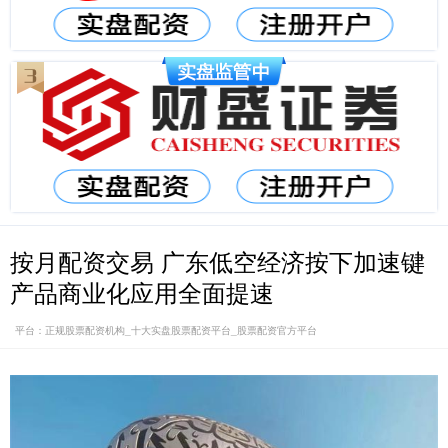
按月配资交易 广东低空经济按下加速键
产品商业化应用全面提速
平台：正规股票配资机构_十大实盘股票配资平台_股票配资官方平台