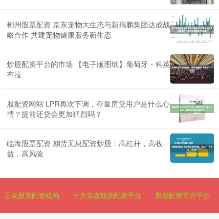
郴州股票配资 京东宠物大生态与新瑞鹏集团达成战
略合作 共建宠物健康服务新生态
炒股配资平台的市场 【电子版图纸】葡萄牙・科英
布拉
股配资网站 LPR再次下调，存量房贷用户是什么心
情？提前还贷会更加猛烈吗？
临海股票配资 期货无息配资炒股：高杠杆，高收
益，高风险
正规股票配资机构
十大实盘股票配资平台
股票配资官方平台