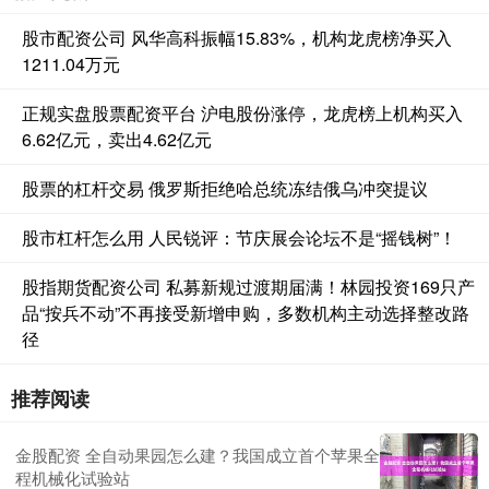
股市配资公司 风华高科振幅15.83%，机构龙虎榜净买入
1211.04万元
正规实盘股票配资平台 沪电股份涨停，龙虎榜上机构买入
6.62亿元，卖出4.62亿元
股票的杠杆交易 俄罗斯拒绝哈总统冻结俄乌冲突提议
股市杠杆怎么用 人民锐评：节庆展会论坛不是“摇钱树”！
股指期货配资公司 私募新规过渡期届满！林园投资169只产
品“按兵不动”不再接受新增申购，多数机构主动选择整改路
径
推荐阅读
金股配资 全自动果园怎么建？我国成立首个苹果全
程机械化试验站