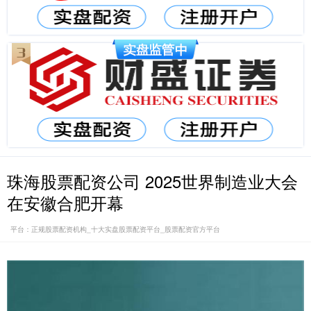
珠海股票配资公司 2025世界制造业大会
在安徽合肥开幕
平台：正规股票配资机构_十大实盘股票配资平台_股票配资官方平台