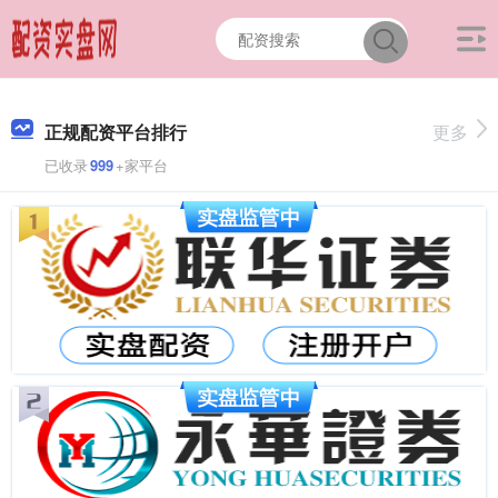
正规配资平台排行
更多
已收录
999
+家平台